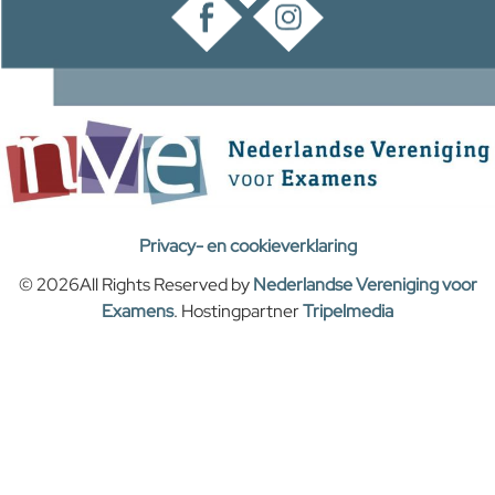
Privacy- en cookieverklaring
© 2026All Rights Reserved by
Nederlandse Vereniging voor
Examens
. Hostingpartner
Tripelmedia