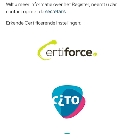
Wilt u meer informatie over het Register, neemt u dan
contact op met de
secretaris
.
Erkende Certificerende Instellingen: