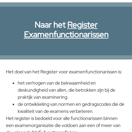
Naar het
Register
Examenfunctionarissen
Het doel van het Register voor examenfunctionarissen is:
het verhogen van de bekwaamheid en
deskundigheid van allen, die betrokken zijn bij de
praktijk van examinering.
de ontwikkeling van normen en gedragscodes die de
kwaliteit van de examens verbeteren.
Het register is bedoeld voor alle functionarissen binnen
een examenorganisatie die voldoen aan een of meer van