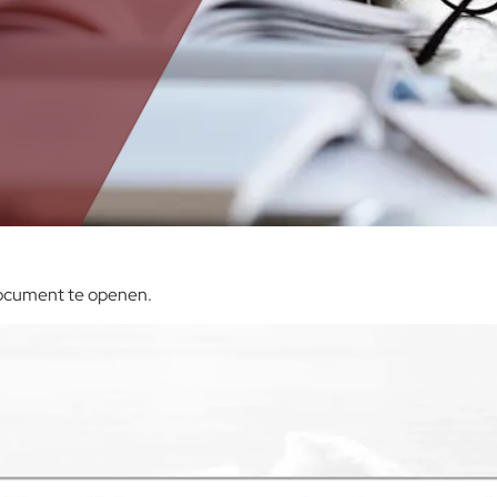
document te openen.