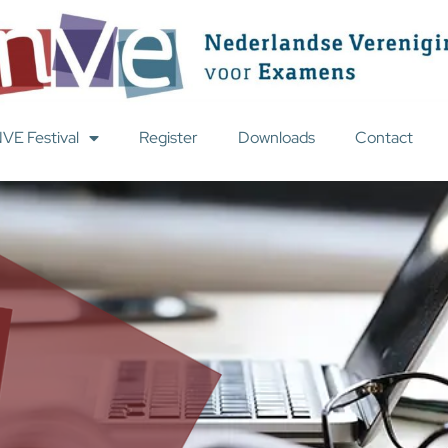
VE Festival
Register
Downloads
Contact