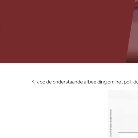
Klik op de onderstaande afbeelding om het pdf-