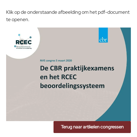
Klik op de onderstaande afbeelding om het pdf-document
te openen.
Terug naar artikelen congressen