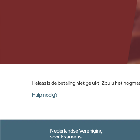
Helaas is de betaling niet gelukt. Zou u het nogmaa
Hulp nodig?
Nederlandse Vereniging
voor Examens