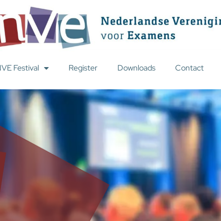
VE Festival
Register
Downloads
Contact