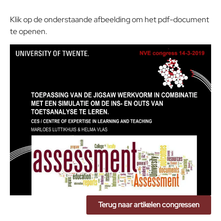
Klik op de onderstaande afbeelding om het pdf-document
te openen.
Terug naar artikelen congressen