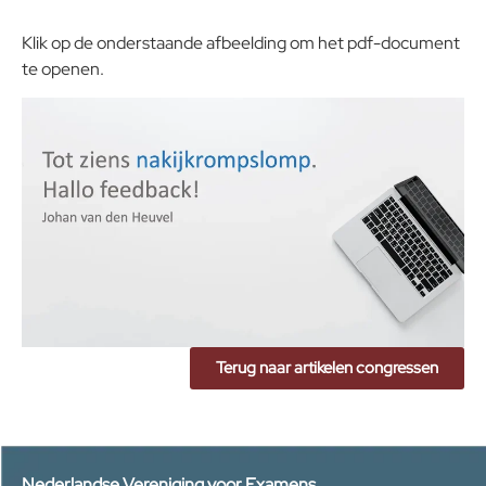
Klik op de onderstaande afbeelding om het pdf-document
te openen.
Terug naar artikelen congressen
Nederlandse Vereniging voor Examens