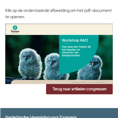
Klik op de onderstaande afbeelding om het pdf-document
te openen.
Terug naar artikelen congressen
Nederlandse Vereniging voor Examens